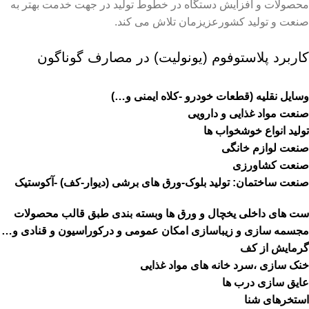
محصولات و افزایش دستگاه در خطوط تولید در جهت خدمت بهتر به
صنعت و تولید کشورعزیزمان تلاش می کند.
کاربرد پلاستوفوم (یونولیت) در مصارف گوناگون
وسایل نقلیه (قطعات خودرو -کلاه ایمنی و…)
صنعت مواد غذایی و دارویی
تولید انواع خوشخواب ها
صنعت لوازم خانگی
صنعت کشاورزی
صنعت ساختمان: تولید بلوک-ورق های برشی (دیوار-کف) -آکوستیک
ست های داخلی یخچال و ورق ها وبسته بندی طبق قالب محصولات
مجسمه سازی و زیباسازی امکان عمومی و درکوراسیون و قنادی و…
گرمایش از کف
خنک سازی ،سرد خانه های مواد غذایی
عایق سازی درب ها
استخرهای شنا