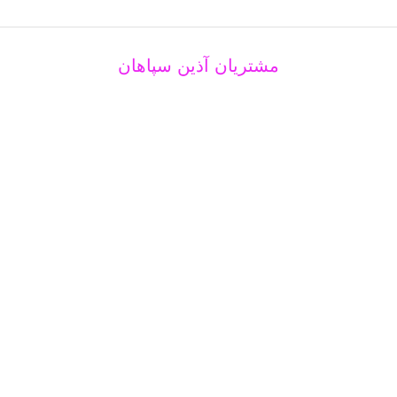
مشتریان آذین سپاهان