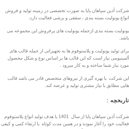
شرکت آذین سپاهان پایا به صورت تخصصی در زمینه تولید و فروش
انواع یونولیت بسته بندی ، سقفی و برشی فعالیت دارد.
یونولیت بسته بندی ازجمله یونولیت های پرفروش این مجموعه می
باشد.
برای تولید یونولیت و پلاستوفوم ها به تجهیزاتی از جمله قالب های
آلمینیومی نیاز است که این قالب ها بر اساس نوع و شکل محصول
مورد نیاز شما ساخته و به کار میرود .
این شرکت با بهره گیری از نیروهای متخصص قادر می باشد قالب
هایی مطابق با نیاز مشتری تولید و عرضه کند.
تاریخچه :
شرکت آذین سپاهان پایا از سال 1401 با هدف تولید انواع پلاستوفوم
فعالیت خود را آغاز نموده و در همین مدت کوتاه با ارتقاء کمی و کیفی