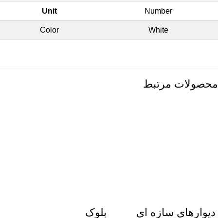
Unit
Number
Color
White
محصولات مرتبط
دیوارهای سازه ای
بلوک