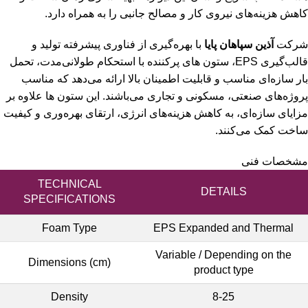
کاهش هزینه‌های نیروی کار و مصالح جانبی را به همراه دارد.
شرکت
آذین سپاهان پایا
با بهره‌گیری از فناوری پیشرفته تولید و
قالب‌گیری EPS، ستون های پرکننده با استحکام طولانی‌مدت، تحمل
بار سازه‌ای مناسب و قابلیت اطمینان بالا ارائه می‌دهد که مناسب
پروژه‌های صنعتی، مسکونی و تجاری می‌باشند. این ستون ها علاوه بر
مزایای سازه‌ای، به کاهش هزینه‌های انرژی، ارتقای بهره‌وری و کیفیت
ساخت کمک می‌کنند.
مشخصات فنی
TECHNICAL
DETAILS
SPECIFICATIONS
Foam Type
EPS Expanded and Thermal
Variable / Depending on the
Dimensions (cm)
product type
Density
8-25