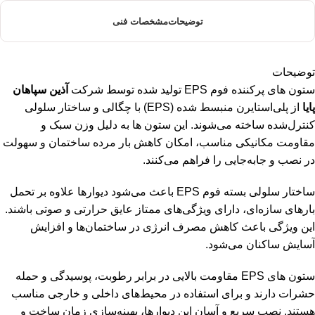
توضیحات
مشخصات فنی
توضیحات
ستون های پرکننده فوم EPS تولید شده توسط شرکت
آذین سپاهان
پایا
از پلی‌استایرن منبسط شده (EPS) با چگالی و ساختار سلولی
کنترل‌شده ساخته می‌شوند. این ستون ها به دلیل وزن سبک و
مقاومت مکانیکی مناسب، امکان کاهش بار مرده ساختمان و سهولت
در نصب و جابه‌جایی را فراهم می‌کنند.
ساختار سلولی بسته فوم EPS باعث می‌شود دیوارها علاوه بر تحمل
بارهای سازه‌ای، دارای ویژگی‌های ممتاز عایق حرارتی و صوتی باشند.
این ویژگی باعث کاهش مصرف انرژی در ساختمان‌ها و افزایش
آسایش ساکنان می‌شود.
ستون های EPS مقاومت بالایی در برابر رطوبت، پوسیدگی و حمله
حشرات دارند و برای استفاده در محیط‌های داخلی و خارجی مناسب
هستند. نصب سریع و آسان این دیوارها، بهینه‌سازی زمان ساخت و