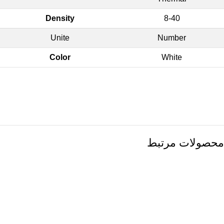
Density
8-40
Unite
Number
Color
White
محصولات مرتبط