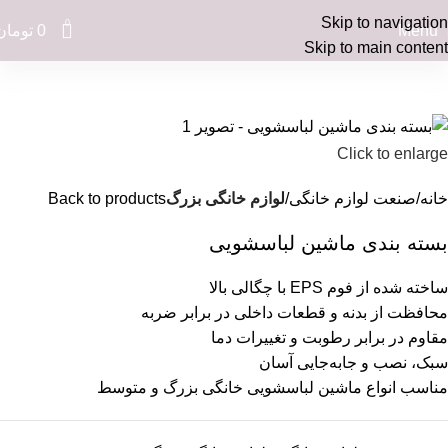
Skip to navigation
0
Menu
0
تومان
Skip to main content
Click to enlarge
خانه
صنعت لوازم خانگی
لوازم خانگی بزرگ
Back to products
بسته بندی ماشین لباسشویی
ساخته شده از فوم EPS با چگالی بالا
محافظت از بدنه و قطعات داخلی در برابر ضربه
مقاوم در برابر رطوبت و تغییرات دما
سبک، نصب و جابه‌جایی آسان
مناسب انواع ماشین لباسشویی خانگی بزرگ و متوسط