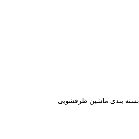
بسته بندی ماشین ظرفشویی