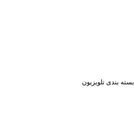
بسته بندی تلویزیون