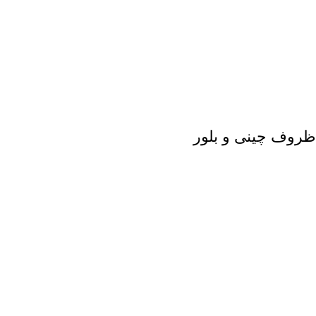
ظروف چینی و بلور