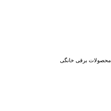
محصولات برقی خانگی