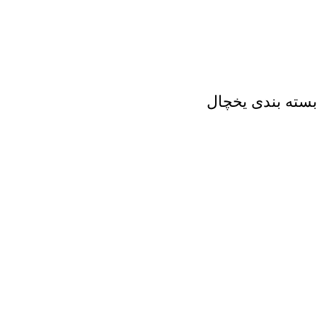
بسته بندی یخچال