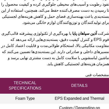
نفوذ رطوبت و آسیب‌های محیطی جلوگیری کرده و کیفیت محصول را
تا رسیدن به دست مصرف‌کننده حفظ می‌کند. همچنین، استفاده از این
بسته‌بندی باعث بهینه‌سازی فضای حمل و کاهش هزینه‌های لجستیکی
برای تولیدکنندگان و توزیع‌کنندگان لوازم خانگی می‌شود.
شرکت
آذین سپاهان پایا
با بهره‌گیری از تکنولوژی پیشرفته قالب‌گیری
فوم EPS و کنترل کیفیت دقیق، بسته‌بندی‌هایی ارائه می‌دهد که
مقاومت مکانیکی بالا، استحکام طولانی‌مدت و قابلیت اعتماد کامل در
مسیرهای داخلی و صادراتی دارند. این بسته‌بندی‌ها تضمین می‌کنند که
ماشین لباسشویی با سلامت کامل به دست مشتری نهایی برسد و
همزمان هزینه‌های لجستیکی کاهش یابد.
مشخصات فنی
TECHNICAL
DETAILS
SPECIFICATIONS
Foam Type
EPS Expanded and Thermal
Custom / Depending on