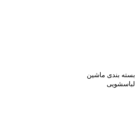
بسته بندی ماشین
لباسشویی