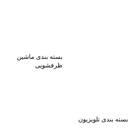
بسته بندی ماشین
ظرفشویی
بسته بندی تلویزیون