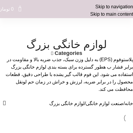
Skip to navigation
0
Menu
0
تومان
Skip to main content
لوازم خانگی بزرگ
Categories
پلاستوفوم (EPS) به دلیل وزن سبک، جذب ضربه بالا و مقاومت در
برابر فشار ب هطور گسترده برای بسته بندی لوازم خانگی بزرگ
استفاده می شود. این فوم قالب گیر یشده با طراحی دقیق، قطعات
محصول را در برابر ضربه، لرزش و خراش در زمان حم لونقل
محافظت می کند.
خانه
صنعت لوازم خانگی
لوازم خانگی بزرگ